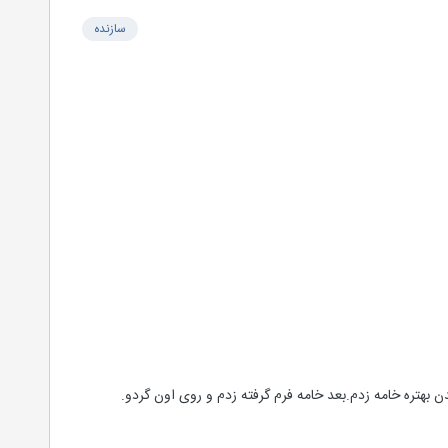
سازنده
ره خامه زدم.بعد خامه فرم گرفته زدم و روی اون گردو.