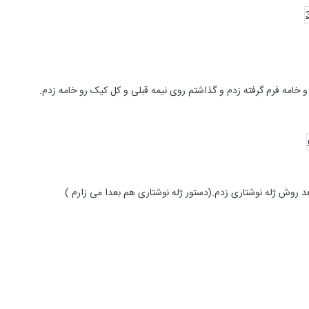
خامه فرم گرفته زدم و گذاشتم روی نیمه قبلی و کل کیک رو خامه زدم.
 روش ژله نوشتاری زدم.(دستور ژله نوشتاری هم بعدا می زارم )