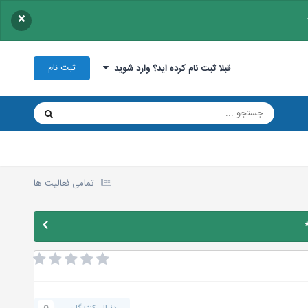
×
ثبت نام
قبلا ثبت نام کرده اید؟ وارد شوید
تمامی فعالیت ها