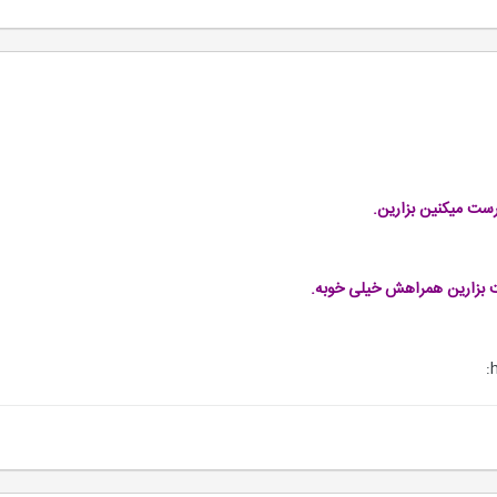
رست میکنین بزارین.
 بزارین همراهش خیلی خوبه.