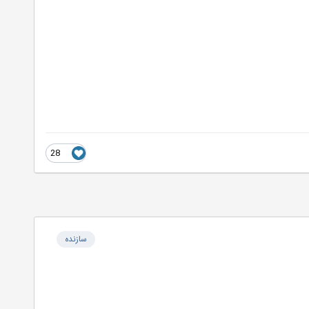
28
سازنده