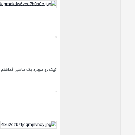
کیک رو دوباره یک ساعتی گذاشتم ت