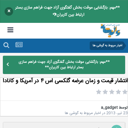
**مهم: بازگشایی موقت بخش گفتگوی آزاد جهت فراهم سازی بستر
×
ارتباط بین کاربران**
اخبار مربوط به گوشی ها
**مهم: بازگشایی موقت بخش گفتگوی آزاد جهت فراهم سازی
بستر ارتباط بین کاربران**
شار قیمت و زمان عرضه گلکسی اس ۴ در آمریکا و کانادا
سط
a_gadget
2
در
اخبار مربوط به گوشی ها