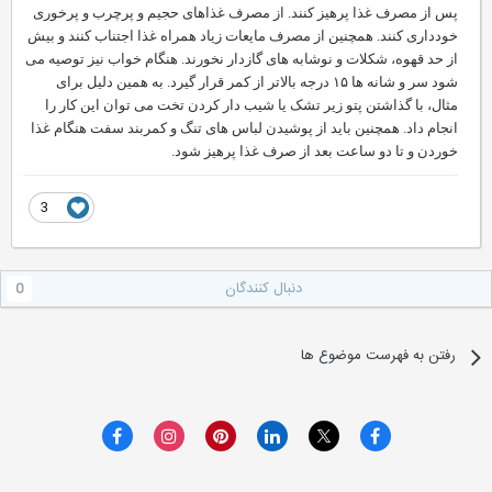
پس از مصرف غذا پرهیز کنند. از مصرف غذاهای حجیم و پرچرب و پرخوری
خودداری کنند. همچنین از مصرف مایعات زیاد همراه غذا اجتناب کنند و بیش
از حد قهوه، شکلات و نوشابه های گازدار نخورند. هنگام خواب نیز توصیه می
شود سر و شانه ها ۱۵ درجه بالاتر از کمر قرار گیرد. به همین دلیل برای
مثال، با گذاشتن پتو زیر تشک یا شیب دار کردن تخت می توان این کار را
انجام داد. همچنین باید از پوشیدن لباس های تنگ و کمربند سفت هنگام غذا
خوردن و تا دو ساعت بعد از صرف غذا پرهیز شود.
3
دنبال کنندگان
0
رفتن به فهرست موضوع ها