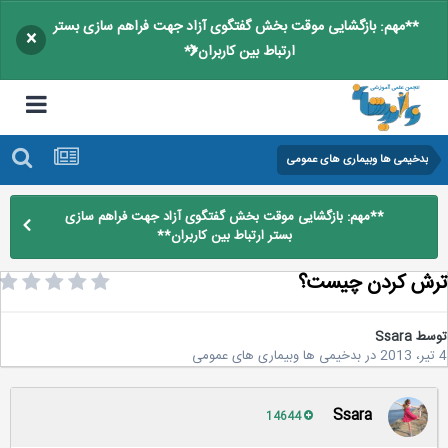
**مهم: بازگشایی موقت بخش گفتگوی آزاد جهت فراهم سازی بستر
×
ارتباط بین کاربران**
بدخیمی ها وبیماری های عمومی
**مهم: بازگشایی موقت بخش گفتگوی آزاد جهت فراهم سازی
بستر ارتباط بین کاربران**
ش کردن چیست؟
سط
Ssara
در
بدخیمی ها وبیماری های عمومی
Ssara
14644