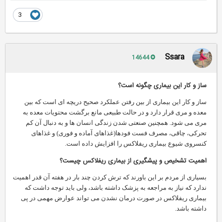
3
Ssara
14644
ساز و کار این بیماری چگونه است؟
ساز و کار این بیماری از بین رفتن عملکرد صحیح دریچه ای است که بین
معده و مری قرار دارد و در حالت طبیعی مانع برگشت محتویات معده به
مری می شود. همچنین صنعتی شدن زندگی انسان ها و به دنبال آن کم
تحرکی، چاقی، مصرف فست فودها(غذاهای آماده و فوری) و غذاهای
کنسروی شیوع بیماری ریفلاکس را افزایش داده است.
اهمیت تشخیص و پیشگیری از بیماری ریفلاکس چیست؟
بسیاری از مردم بر این باورند که ترش کردن چند بار در هفته آن قدر اهمیت
ندارد که نیاز به مراجعه به پزشک داشته باشد، ولی باید توجه داشت که
بیماری ریفلاکس در صورت درمان نشدن می تواند عوارض مهمی در پی
داشته باشد.