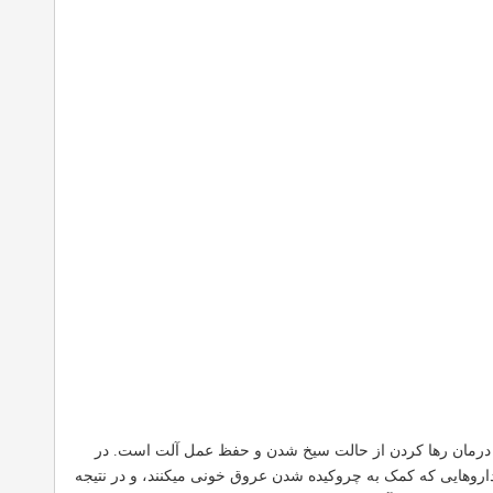
 درمان رها کردن از حالت سیخ شدن و حفظ عمل آلت است. در
 داروهایی که کمک به چروکیده شدن عروق خونی میکنند، و در نتیجه