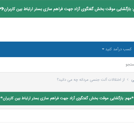
 بازگشایی موقت بخش گفتگوی آزاد جهت فراهم سازی بستر ارتباط بین کاربران**
کسب درآمد کنید
تجو
ی
از اختلالات آلت جنسی مردانه چه می دانید؟
*مهم: بازگشایی موقت بخش گفتگوی آزاد جهت فراهم سازی بستر ارتباط بین کاربران**