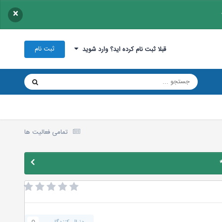
×
ثبت نام
قبلا ثبت نام کرده اید؟ وارد شوید
تمامی فعالیت ها