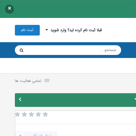
×
ثبت نام
قبلا ثبت نام کرده اید؟ وارد شوید
تمامی فعالیت ها