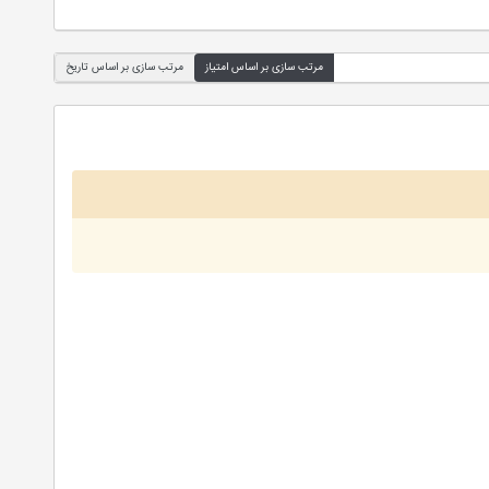
مرتب سازی بر اساس امتیاز
مرتب سازی بر اساس تاریخ