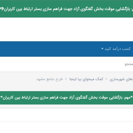
 بازگشایی موقت بخش گفتگوی آزاد جهت فراهم سازی بستر ارتباط بین کاربران**
کسب درآمد کنید
تجو
وهای شهرسازی
کمک میخوای بیا اینجا
طرح جامع مشهد
*مهم: بازگشایی موقت بخش گفتگوی آزاد جهت فراهم سازی بستر ارتباط بین کاربران**