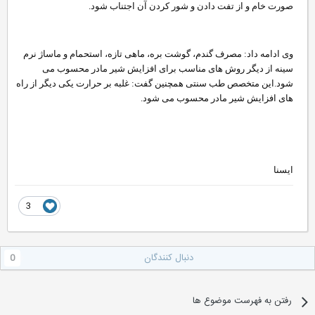
صورت خام و از تفت دادن و شور کردن آن اجتناب شود.
وی ادامه داد: مصرف گندم، گوشت بره، ماهی تازه، استحمام و ماساژ نرم
سینه از دیگر روش های مناسب برای افزایش شیر مادر محسوب می
شود.
این متخصص طب سنتی همچنین گفت: غلبه بر حرارت یکی دیگر از راه
های افزایش شیر مادر محسوب می شود.
ایسنا
3
دنبال کنندگان
0
رفتن به فهرست موضوع ها