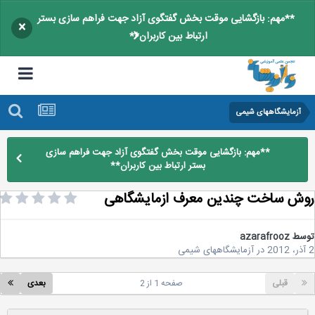
**مهم: بازگشایی موقت بخش گفتگوی آزاد جهت فراهم سازی بستر
×
ارتباط بین کاربران**
آزمایشگاههای شیمی
**مهم: بازگشایی موقت بخش گفتگوی آزاد جهت فراهم سازی
بستر ارتباط بین کاربران**
ش ساخت چندین معرف ازمایشگاهی
سط
azarafrooz
در
آزمایشگاههای شیمی
قبلی
صفحه 1 از 2
بعدی