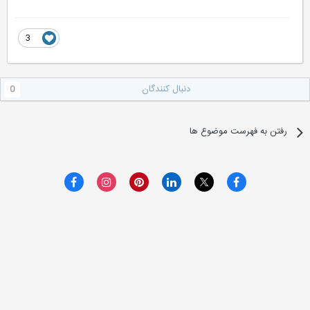
3
دنبال کنندگان
0
رفتن به فهرست موضوع ها