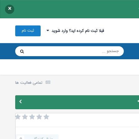
×
ثبت نام
قبلا ثبت نام کرده اید؟ وارد شوید
تمامی فعالیت ها