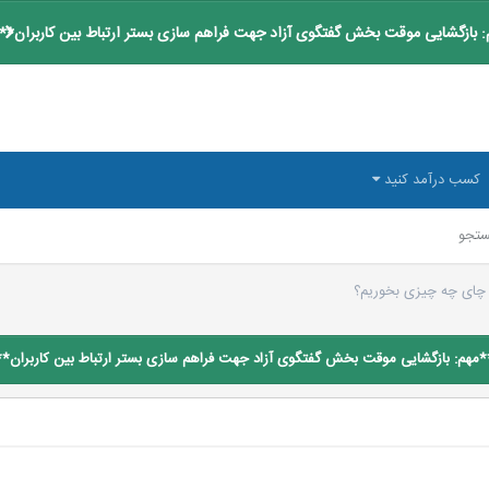
 بازگشایی موقت بخش گفتگوی آزاد جهت فراهم سازی بستر ارتباط بین کاربران**
کسب درآمد کنید
تجو
ر چای چه چیزی بخوریم؟
*مهم: بازگشایی موقت بخش گفتگوی آزاد جهت فراهم سازی بستر ارتباط بین کاربران**