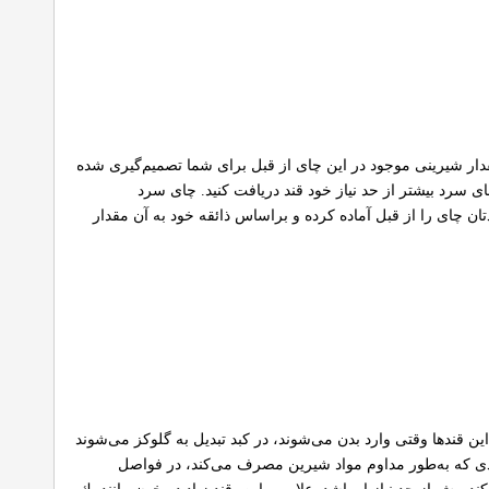
قدار شیرینی موجود در این چای از قبل برای شما تصمیم‌گیری شده
سرد بیشتر از حد نیاز خود قند دریافت كنید. چای سرد
ن چای را از قبل آماده كرده و براساس ذائقه خود به آن مقدار
ین قند‌ها وقتی وارد بدن می‌شوند، در كبد تبدیل به گلوكز می‌شوند
فردی كه به‌طور مداوم مواد شیرین مصرف می‌كند، در فواصل