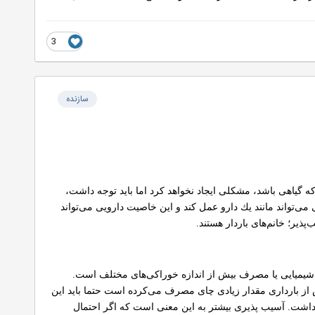
3
سازنده
 گیاهی باشد، مشكلی ایجاد نخواهد كرد اما باید توجه داشت،
ی‌تواند مانند یك دارو عمل كند و این خاصیت دارویی می‌تواند
ذیر؛ خانم‌های باردار هستند.
 شیمیایی یا مصرف بیش از اندازه خوراكی‌های مختلف است.
پیش از بارداری مقدار زیادی چای مصرف می‌كرده است حتما باید این
ی خواهد داشت. آسیب پذیری بیشتر به این معنی است كه اگر احتمال