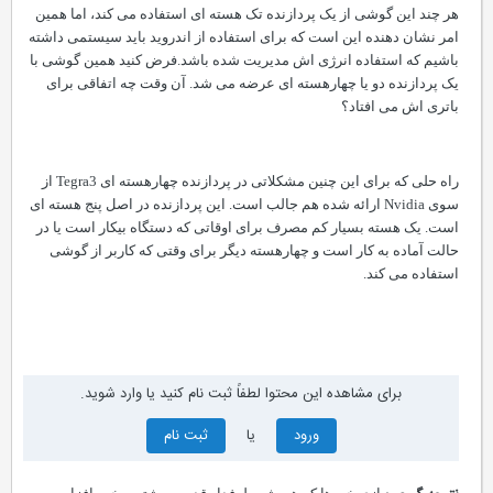
هر چند این گوشی از یک پردازنده تک هسته ای استفاده می کند، اما همین
امر نشان دهنده این است که برای استفاده از اندروید باید سیستمی داشته
باشیم که استفاده انرژی اش مدیریت شده باشد.
فرض کنید همین گوشی با
یک پردازنده دو یا چهارهسته ای عرضه می شد. آن وقت چه اتفاقی برای
باتری اش می افتاد؟
راه حلی که برای این چنین مشکلاتی در پردازنده چهارهسته ای Tegra3 از
سوی Nvidia ارائه شده هم جالب است. این پردازنده در اصل پنج هسته ای
است. یک هسته بسیار کم مصرف برای اوقاتی که دستگاه بیکار است یا در
حالت آماده به کار است و چهارهسته دیگر برای وقتی که کاربر از گوشی
استفاده می کند.
برای مشاهده این محتوا لطفاً ثبت نام کنید یا وارد شوید.
ورود
یا
ثبت نام