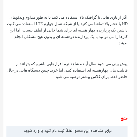
اگر از بازی هایی با گرافیک بالا استفاده می کنید یا به طور مداوم ویدئوهای
HD با حجم بالا تماشا می کنید یا از شبکه نسل چهارم LTE استفاده می کنید،
داشتن یک پردازنده چهار هسته ای برای شما خالی از لطف نیست، اما این
کارها را می توانید با یک پردازنده دوهسته ای و بدون هیچ مشکلی انجام
بدهید.
پیش بینی می شود سال آینده شاهد نرم افزارهایی باشیم که بتوانند از
قابلیت های چهارهسته ای استفاده کنند، اما خرید چنین دستگاه هایی در حال
حاضر فقط برای کلاس بیشتر توصیه می شود.
منبع :
برای مشاهده این محتوا لطفاً ثبت نام کنید یا وارد شوید.