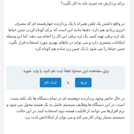
برای پردازش چه چیزی باید به کار بگیرد؟
در واقع داشتن یک تلفن همراه با یک پردازنده چهارهسته ای که مصرف
انرژی زیادی هم دارد، دقیقا مانند این است که برای کوتاه کردن چمن حیاط
یک اره برقی تهیه کنیم. یک اره برقی این کار را انجام می دهد، اما این وسیله
امکانات بیشتری دارد و می تواند در جاهای بهتری مورد استفاده قرار بگیرد.
چمن حیاط را می شود با یک چمن زن ساده هم کوتاه کرد.
برای مشاهده این محتوا لطفاً ثبت نام کنید یا وارد شوید.
ورود
یا
ثبت نام
در حال حاضر وجود پردازنده دوهسته ای در تمام دستگاه ها یک نکته مثبت
است. در این دستگاه ها وظایف سیستم عامل به یک هسته محول می شود و
نرم افزارها می توانند از قابلیت هسته دوم استفاده کنند. در این حالت
سیستم بسیار روان کار می کند و می توان از امکاناتش لذت برد.