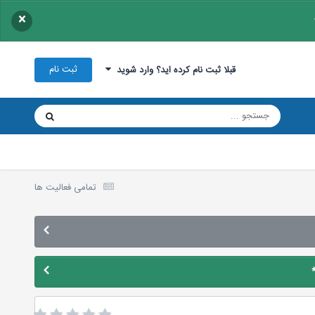
×
ثبت نام
قبلا ثبت نام کرده اید؟ وارد شوید
تمامی فعالیت ها