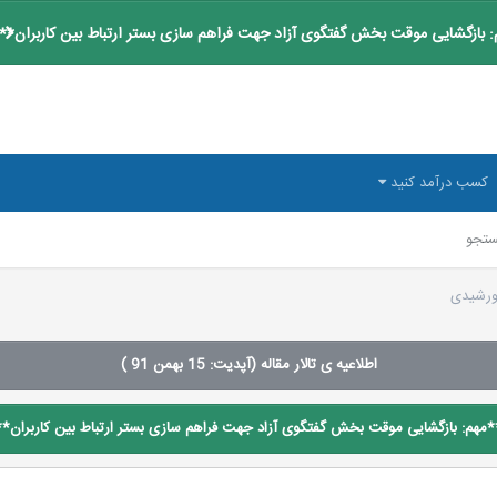
 بازگشایی موقت بخش گفتگوی آزاد جهت فراهم سازی بستر ارتباط بین کاربران**
کسب درآمد کنید
تجو
ورشیدی
اطلاعیه ی تالار مقاله (آپدیت: 15 بهمن 91 )
*مهم: بازگشایی موقت بخش گفتگوی آزاد جهت فراهم سازی بستر ارتباط بین کاربران**