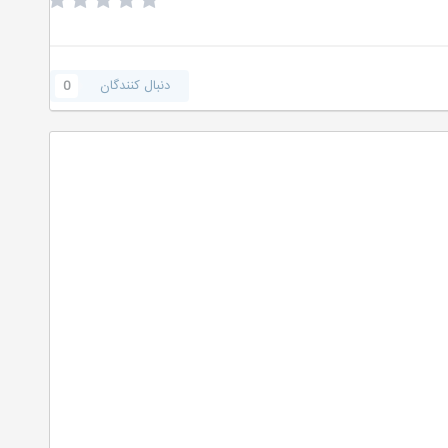
دنبال کنندگان
0