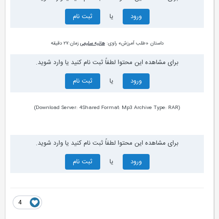
ورود
یا
ثبت نام
داستان «طلب آمرزش» راوی:
هانیه سلیمی
زمان:۲۷ دقیقه
برای مشاهده این محتوا لطفاً ثبت نام کنید یا وارد شوید.
ورود
یا
ثبت نام
(Download Server: 4Shared Format: Mp3 Archive Type: RAR)
برای مشاهده این محتوا لطفاً ثبت نام کنید یا وارد شوید.
ورود
یا
ثبت نام
4