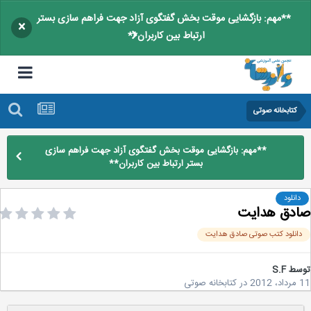
**مهم: بازگشایی موقت بخش گفتگوی آزاد جهت فراهم سازی بستر
×
ارتباط بین کاربران**
کتابخانه صوتی
**مهم: بازگشایی موقت بخش گفتگوی آزاد جهت فراهم سازی
بستر ارتباط بین کاربران**
دانلود
دق هدایت
انلود کتب صوتی صادق هدایت
سط
S.F
2
در
کتابخانه صوتی