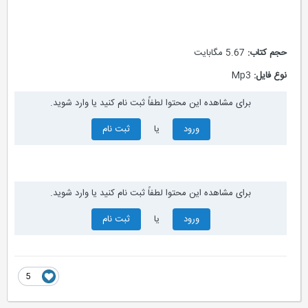
حجم کتاب:
5.67 مگابایت
نوع فایل:
Mp3
برای مشاهده این محتوا لطفاً ثبت نام کنید یا وارد شوید.
ورود
یا
ثبت نام
برای مشاهده این محتوا لطفاً ثبت نام کنید یا وارد شوید.
ورود
یا
ثبت نام
5