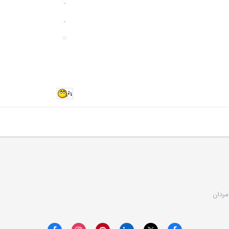
.
.
مردان