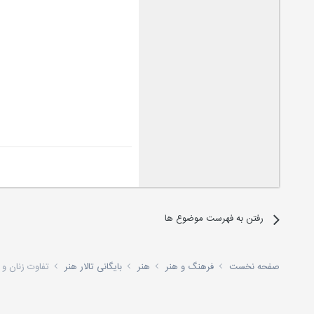
رفتن به فهرست موضوع ها
صفحه نخست
فرهنگ و هنر
هنر
بایگانی تالار هنر
تفاوت زنان و 