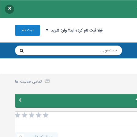
×
ثبت نام
قبلا ثبت نام کرده اید؟ وارد شوید
تمامی فعالیت ها