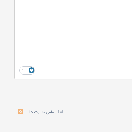
4
تمامی فعالیت ها