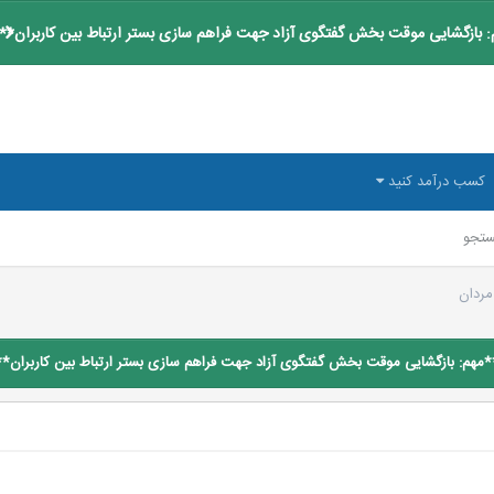
 بازگشایی موقت بخش گفتگوی آزاد جهت فراهم سازی بستر ارتباط بین کاربران**
کسب درآمد کنید
تجو
مردان
*مهم: بازگشایی موقت بخش گفتگوی آزاد جهت فراهم سازی بستر ارتباط بین کاربران**