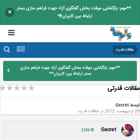
**مهم: بازگشایی موقت بخش گفتگوی آزاد جهت فراهم سازی بستر
×
ارتباط بین کاربران**
مقالات قدرت
**مهم: بازگشایی موقت بخش گفتگوی آزاد جهت فراهم سازی
بستر ارتباط بین کاربران**
الات قدرتی
سط
Secret:
20
در
مقالات قدرت
Secret:
2286