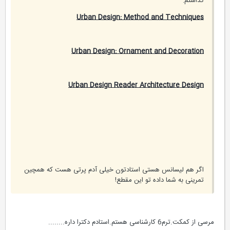
گذاشتم:
Urban Design: Method and Techniques
Urban Design: Ornament and Decoration
Urban Design Reader Architecture Design
اگر هم لیسانس هستی استادتون خیلی آدم پرتی هست که همچین
تمرینی به شما داده تو این مقطع!
مرسی از کمکت.ترم6 کارشناسی هستم.استادم دکترا داره........