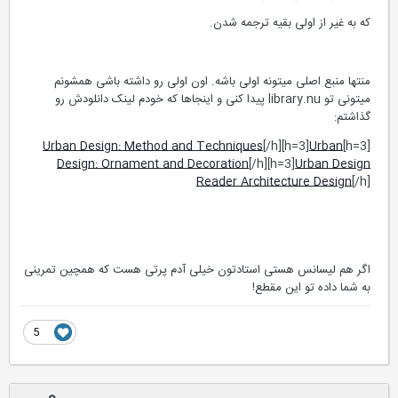
که به غیر از اولی بقیه ترجمه شدن.
منتها منبع اصلی میتونه اولی باشه. اون اولی رو داشته باشی همشونم
میتونی تو library.nu پیدا کنی و اینجاها که خودم لینک دانلودش رو
گذاشتم:
Urban Design: Method and Techniques
[/h][h=3]
Urban
[h=3]
Design: Ornament and Decoration
[/h][h=3]
Urban Design
Reader Architecture Design
[/h]
اگر هم لیسانس هستی استادتون خیلی آدم پرتی هست که همچین تمرینی
به شما داده تو این مقطع!
5