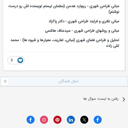
مبانی طراحی شهری - ریچارد هدمن (مطمئن نیستم نویسنده اش رو درست
نوشتم)
مبانی نظری و فرایند طراحی شهری - دکتر پاکزاد
مبانی و روشهای طراحی شهری - سیدمناف هاشمی
تحلیل و طراحی فضای شهری (مبانی، تعاریف، معیارها و شیوه ها) - محمد
تقی زاده
5
دنبال کنندگان
0
رفتن به لیست سوال ها