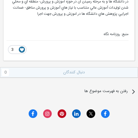
در دانشگاه ها و به مرحله رسيدن ان در حوزه آموزش و پرورش- منطقه اي و محلي
شدن توليدات آموزش عالي متناسب با نياز هاي آموزش و پرورش مناطق- ضمانت
اجرايي پژوهش هاي دانشگاه ها در اموزش و پرورش جهت اجرا
منبع: روزنامه نگاه
3
دنبال کنندگان
0
رفتن به فهرست موضوع ها