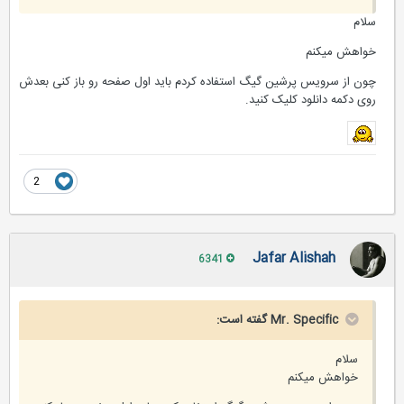
سلام
خواهش میکنم
چون از سرویس پرشین گیگ استفاده کردم باید اول صفحه رو باز کنی بعدش
روی دکمه دانلود کلیک کنید.
2
Jafar Alishah
6341
Mr. Specific گفته است:
سلام
خواهش میکنم