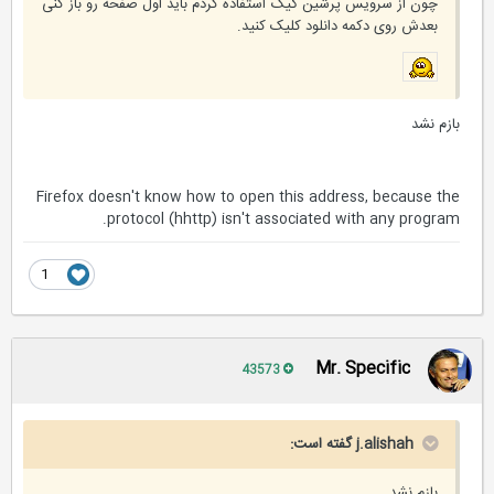
چون از سرویس پرشین گیگ استفاده کردم باید اول صفحه رو باز کنی
بعدش روی دکمه دانلود کلیک کنید.
بازم نشد
Firefox doesn't know how to open this address, because the
protocol (hhttp) isn't associated with any program.
1
Mr. Specific
43573
j.alishah گفته است:
بازم نشد