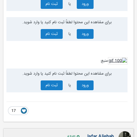
ورود
یا
ثبت نام
برای مشاهده این محتوا لطفاً ثبت نام کنید یا وارد شوید.
ورود
یا
ثبت نام
منبع:
برای مشاهده این محتوا لطفاً ثبت نام کنید یا وارد شوید.
ورود
یا
ثبت نام
17
Jafar Alishah