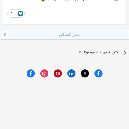
1
دنبال کنندگان
0
رفتن به فهرست موضوع ها