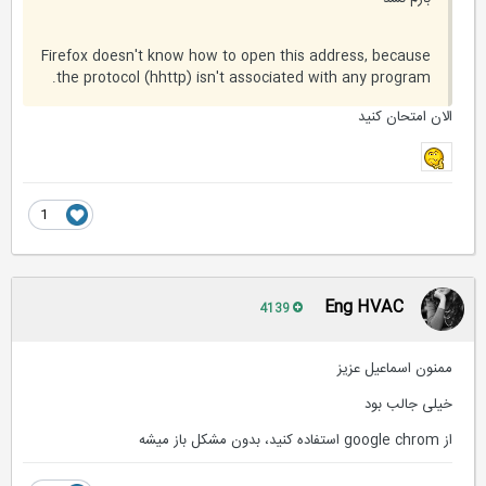
Firefox doesn't know how to open this address, because
the protocol (hhttp) isn't associated with any program.
الان امتحان کنید
1
Eng HVAC
4139
ممنون اسماعیل عزیز
خیلی جالب بود
از google chrom استفاده کنید، بدون مشکل باز میشه