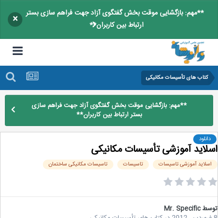
**مهم: بازگشایی موقت بخش گفتگوی آزاد جهت فراهم سازی بستر
×
ارتباط بین کاربران**
کتاب های تأسیسات مکانیکی
**مهم: بازگشایی موقت بخش گفتگوی آزاد جهت فراهم سازی
بستر ارتباط بین کاربران**
دانلود
لاید آموزشی تأسیسات مکانیکی
سلاید آموزشی تاسیسات
تاسیسات
تاسیسات مکانیکی ساختمان
سط
Mr. Specific