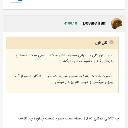
pesare irani
41807
نقل قول
اما به طور کلی یه ایرانی معمولا بغض میکنه و سعی میکنه احساس
بدبختی کنه و معمولا تلاش نمیکنه
وضعیت فعلا همینه ! تو همین شرایط هم خیلی ها گلیمشونو از آب
بیرون میکشن و خیلی هم پولدار میشن ...
چه تلاشی تلاشی که 10 دقیقه بعدت معلوم نیست چطوره چه تلاشیه