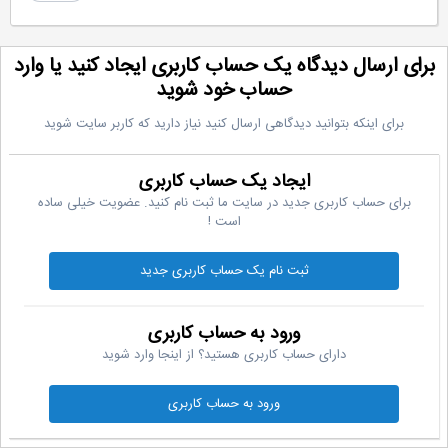
رای ارسال دیدگاه یک حساب کاربری ایجاد کنید یا وارد
حساب خود شوید
برای اینکه بتوانید دیدگاهی ارسال کنید نیاز دارید که کاربر سایت شوید
ایجاد یک حساب کاربری
برای حساب کاربری جدید در سایت ما ثبت نام کنید. عضویت خیلی ساده
است !
ثبت نام یک حساب کاربری جدید
ورود به حساب کاربری
دارای حساب کاربری هستید؟ از اینجا وارد شوید
ورود به حساب کاربری