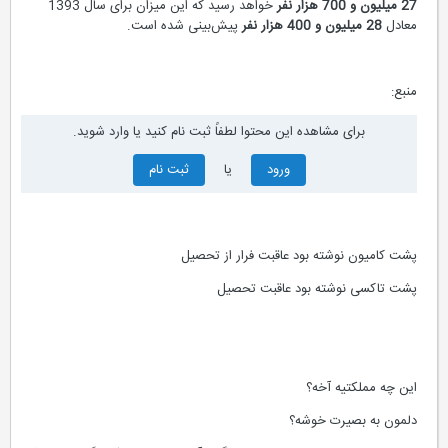
27 میلیون و 700 هزار نفر
خواهد رسید که این میزان برای سال 1393
معادل
28 میلیون و 400 هزار نفر
پیش‌بینی شده است.
منبع:
برای مشاهده این محتوا لطفاً ثبت نام کنید یا وارد شوید.
ورود
یا
ثبت نام
پشت کامیون نوشته بود عاقبت فرار از تحصیل
پشت تاکسی نوشته بود عاقبت تحصیل
این چه مملکتیه آخه؟
دلمون به بصیرت خوشه؟