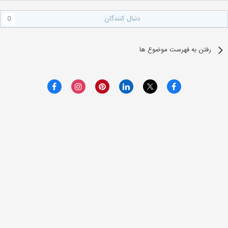
دنبال کنندگان
0
رفتن به فهرست موضوع ها