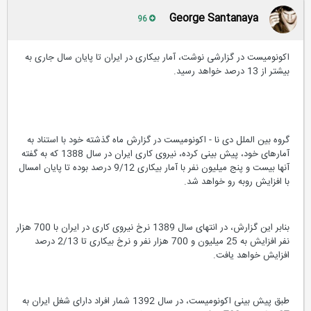
George Santanaya
96
اکونومیست در گزارشی نوشت، آمار بیکاری در ایران تا پایان سال جاری به
بیشتر از 13 درصد خواهد رسید.
گروه بین الملل دی نا - اکونومیست در گزارش ماه گذشته خود با استناد به
آمارهای خود، پیش بینی کرده، نیروی کاری ایران در سال 1388 که به گفته
آنها بیست و پنج میلیون نفر با آمار بیکاری 9/12 درصد بوده تا پایان امسال
با افزایش روبه رو خواهد شد.
بنابر این گزارش، در انتهای سال 1389 نرخ نیروی کاری در ایران با 700 هزار
نفر افزایش به 25 میلیون و 700 هزار نفر و نرخ بیکاری تا 2/13 درصد
افزایش خواهد یافت.
طبق پیش بینی اکونومیست، در سال 1392 شمار افراد دارای شغل ایران به