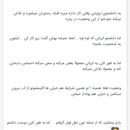
یه دانشجوی اروپایی وقتی کار نداره میره ظرف رستوران میشوره و تلاش
میکنه خودشو از این وضعیت در بیاره
اما دانشجو ایرانی که اوه اوه .. اصلا نمیشه بهش گفت برو کار کن .. ایشون
یه شخصیت علمیه!
اما به طور کلی یه ایرانی معمولا بغض میکنه و سعی میکنه احساس بدبختی
کنه و معمولا تلاش نمیکنه
وضعیت فعلا همینه ! تو همین شرایط هم خیلی ها گلیمشونو از آب بیرون
میکشن و خیلی هم پولدار میشن ...
بازم ببخشید که از جمله تون نقل قول گرفتم ... اما به طور کلی دوست داشتم