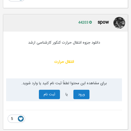
spow
44203
دانلود جزوه انتقال حرارت کنکور کارشناسی ارشد
انتقال حرارت
برای مشاهده این محتوا لطفاً ثبت نام کنید یا وارد شوید.
ورود
یا
ثبت نام
5