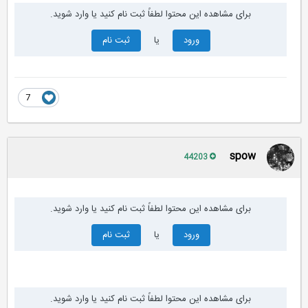
برای مشاهده این محتوا لطفاً ثبت نام کنید یا وارد شوید.
ورود
یا
ثبت نام
7
spow
44203
برای مشاهده این محتوا لطفاً ثبت نام کنید یا وارد شوید.
ورود
یا
ثبت نام
برای مشاهده این محتوا لطفاً ثبت نام کنید یا وارد شوید.