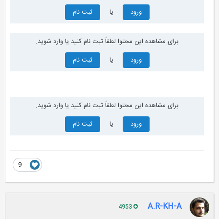
ورود
یا
ثبت نام
برای مشاهده این محتوا لطفاً ثبت نام کنید یا وارد شوید.
ورود
یا
ثبت نام
برای مشاهده این محتوا لطفاً ثبت نام کنید یا وارد شوید.
ورود
یا
ثبت نام
9
A.R-KH-A
4953