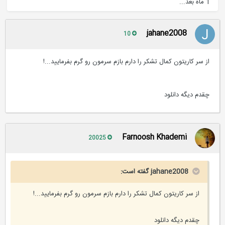
1 ماه بعد...
jahane2008
10
از سر کاریتون کمال تشکر را دارم بازم سرمون رو گرم بفرمایید...!
چقدم دیگه دانلود
Farnoosh Khademi
20025
jahane2008 گفته است:
از سر کاریتون کمال تشکر را دارم بازم سرمون رو گرم بفرمایید...!
چقدم دیگه دانلود