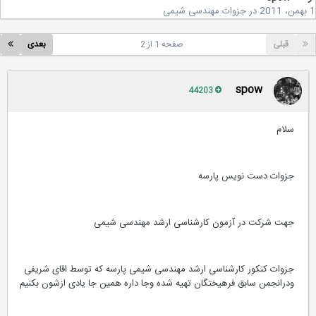
در
جزوات مهندسی شیمی
قبلی
صفحه 1 از 2
بعدی
spow
44203
سلام
جزوات دست نویس پارسه
جهت شرکت در آزمون کارشناسی ارشد مهندسی شیمی
جزوات کنکور کارشناسی ارشد مهندسی شیمی پارسه که توسط اقای شریفی
ودرانجمن سابق فرهیختگان تهیه شده وجا داره همین جا یادی ازشون بکنیم