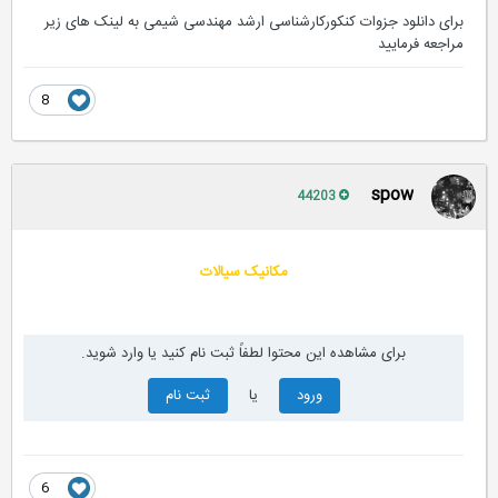
برای دانلود جزوات کنکورکارشناسی ارشد مهندسی شیمی به لینک های زیر
مراجعه فرمایید
8
spow
44203
مکانیک سیالات
برای مشاهده این محتوا لطفاً ثبت نام کنید یا وارد شوید.
ورود
یا
ثبت نام
6