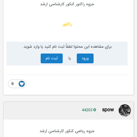
جزوه راکتور کنکور کارشناسی ارشد
راکتور
برای مشاهده این محتوا لطفاً ثبت نام کنید یا وارد شوید.
ورود
یا
ثبت نام
8
spow
44203
جزوه ریاضی کنکور کارشناسی ارشد