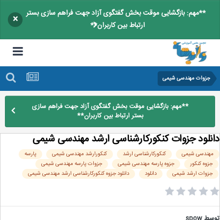
**مهم: بازگشایی موقت بخش گفتگوی آزاد جهت فراهم سازی بستر
×
ارتباط بین کاربران**
جزوات مهندسی شیمی
**مهم: بازگشایی موقت بخش گفتگوی آزاد جهت فراهم سازی
بستر ارتباط بین کاربران**
نلود جزوات کنکورکارشناسی ارشد مهندسی شیمی
هندسی شیمی
کنکورکارشناسی ارشد
کنکورارشد مهندسی شیمی
پارسه
جزوه کنکور
جزوه پارسه مهندسی شیمی
جزوات پارسه مهندسی شیمی
جزوات ارشد شیمی
دانلود
دانلود جزوه کنکورکارشناسی ارشد مهندسی شیمی
سط
spow