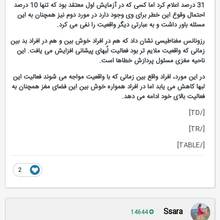
31 درصد اعلام کرد اما کسی که در آزمایش اول معتقد بود که تنها 10 درصد
احتمال وقوع این خطر برای وی وجود دارد در مورد دوم نیز همچنان به این
مسئله باور داشت و به عبارتی دیگر واقعیت را نفی می کرد.
رزونانس مغناطیسی نشان داد که هم در افراد خوش بین و هم در افراد بد بین
زمانی که واقعیت ملایم تر بود فعالیت لُبهای پیشانی افزایش می یافت. این
ناحیه مغزی مسئول پردازش خطاها است.
در این مورد، افراد واقع بین زمانی که با واقعیت مواجه می شوند فعالیت این
لبها کاهش می یابد اما در افراد همواره خوش بین این فضای مغز همچنان به
فعالیت بالای خود ادامه می دهد.
[/TD]
[/TR]
[/TABLE]
2
Ssara
14644