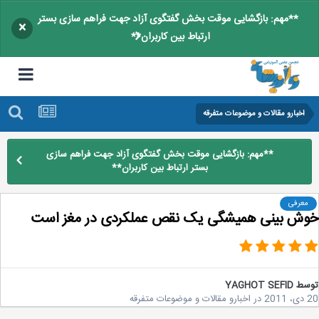
**مهم: بازگشایی موقت بخش گفتگوی آزاد جهت فراهم سازی بستر
×
ارتباط بین کاربران**
اخبارو مقالات و موضوعات متفرقه
**مهم: بازگشایی موقت بخش گفتگوی آزاد جهت فراهم سازی
بستر ارتباط بین کاربران**
معرفی
ش بینی همیشگی یک نقص عملکردی در مغز است
سط
YAGHOT SEFID
2
در
اخبارو مقالات و موضوعات متفرقه