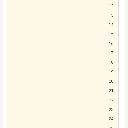
12
13
14
15
16
17
18
19
20
21
22
23
24