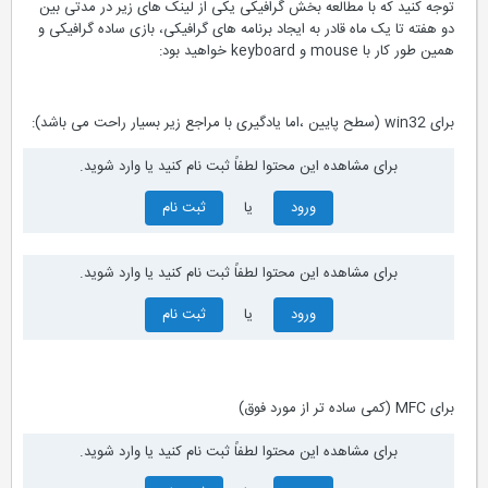
توجه کنید که با مطالعه بخش گرافیکی یکی از لینک های زیر در مدتی بین
دو هفته تا یک ماه قادر به ایجاد برنامه های گرافیکی، بازی ساده گرافیکی و
همین طور کار با mouse و keyboard خواهید بود:
برای win32 (سطح پایین ،اما یادگیری با مراجع زیر بسیار راحت می باشد):
برای مشاهده این محتوا لطفاً ثبت نام کنید یا وارد شوید.
ورود
یا
ثبت نام
برای مشاهده این محتوا لطفاً ثبت نام کنید یا وارد شوید.
ورود
یا
ثبت نام
برای MFC (کمی ساده تر از مورد فوق)
برای مشاهده این محتوا لطفاً ثبت نام کنید یا وارد شوید.