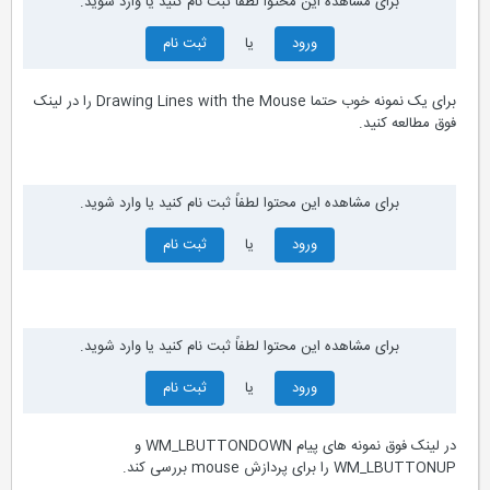
برای مشاهده این محتوا لطفاً ثبت نام کنید یا وارد شوید.
ورود
یا
ثبت نام
برای یک نمونه خوب حتما Drawing Lines with the Mouse را در لینک
فوق مطالعه کنید.
برای مشاهده این محتوا لطفاً ثبت نام کنید یا وارد شوید.
ورود
یا
ثبت نام
برای مشاهده این محتوا لطفاً ثبت نام کنید یا وارد شوید.
ورود
یا
ثبت نام
در لینک فوق نمونه های پیام WM_LBUTTONDOWN و
WM_LBUTTONUP را برای پردازش mouse بررسی کند.