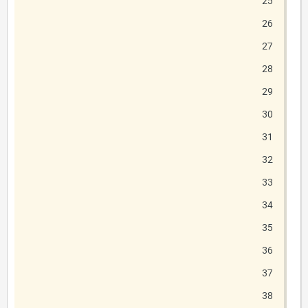
25
26
27
28
29
30
31
32
33
34
35
36
37
38