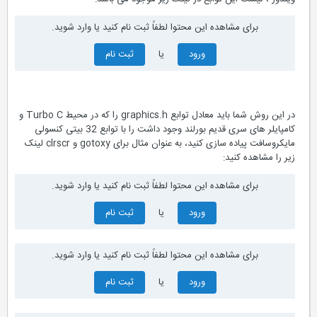
برای مشاهده این محتوا لطفاً ثبت نام کنید یا وارد شوید.
ورود
یا
ثبت نام
در این روش شما باید معادل توابع graphics.h را که در محیط Turbo C و
کامپایلر های سری قدیم بورلند وجود داشت را با توابع 32 بیتی کنسولی
مایکروسافت پیاده سازی کنید، به عنوان مثال برای gotoxy و clrscr لینک
زیر را مشاهده کنید:
برای مشاهده این محتوا لطفاً ثبت نام کنید یا وارد شوید.
ورود
یا
ثبت نام
برای مشاهده این محتوا لطفاً ثبت نام کنید یا وارد شوید.
ورود
یا
ثبت نام