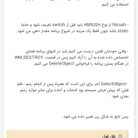
استفاده می کنیم.
- hbrush از نوع HBRUSH باید قبل از switch تعریف شود و حتما
static باشد چون فقط یک مرتبه در شروع برنامه مقدار دهی می شود.
- وقتی خودمان قلمی درست می کنیم باید در انتهای برنامه فضای
اختصاص داده شده به آن را آزاد کنیم پس در قسمت WM_DESTROY
در هنگام بستن برنامه را فراخوانی DeleteObject می کنیم .
- SelectObject آخر برای این است که همراه پس از انجام رسم ، قلم
قبلی که پیش فرض سیستم بود انتخاب و آماده برای سایر موارد رسم
بعدی شود.
پس تابع به شکل زیر تغییر داده می شود:
نقل قول