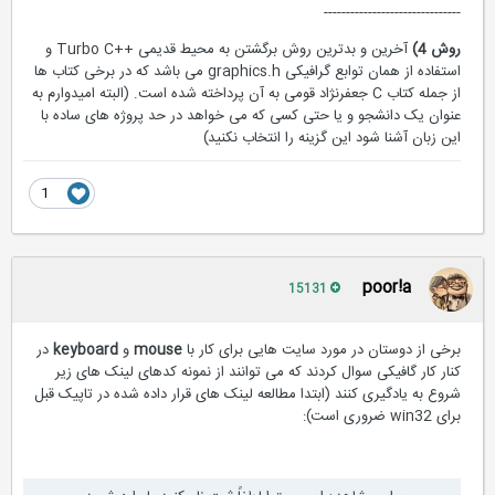
-------------------------------
روش 4)
آخرین و بدترین روش برگشتن به محیط قدیمی ++Turbo C و
استفاده از همان توابع گرافیکی graphics.h می باشد که در برخی کتاب ها
از جمله کتاب C جعفرنژاد قومی به آن پرداخته شده است. (البته امیدوارم به
عنوان یک دانشجو و یا حتی کسی که می خواهد در حد پروژه های ساده با
این زبان آشنا شود این گزینه را انتخاب نکنید)
1
poor!a
15131
برخی از دوستان در مورد سایت هایی برای کار با
mouse
و
keyboard
در
کنار کار گافیکی سوال کردند که می توانند از نمونه کدهای لینک های زیر
شروع به یادگیری کنند (ابتدا مطالعه لینک های قرار داده شده در تاپیک قبل
برای win32 ضروری است):