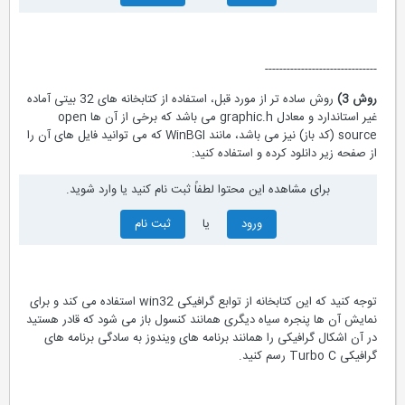
-------------------------------
روش 3)
روش ساده تر از مورد قبل، استفاده از کتابخانه های 32 بیتی آماده
غیر استاندارد و معادل graphic.h می باشد که برخی از آن ها open
source (کد باز) نیز می باشد، مانند WinBGI که می توانید فایل های آن را
از صفحه زیر دانلود کرده و استفاده کنید:
برای مشاهده این محتوا لطفاً ثبت نام کنید یا وارد شوید.
ورود
یا
ثبت نام
توجه کنید که این کتابخانه از توابع گرافیکی win32 استفاده می کند و برای
نمایش آن ها پنجره سیاه دیگری همانند کنسول باز می شود که قادر هستید
در آن اشکال گرافیکی را همانند برنامه های ویندوز به سادگی برنامه های
گرافیکی Turbo C رسم کنید.