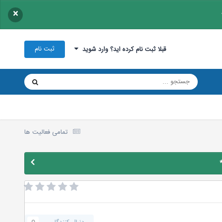
×
ثبت نام
قبلا ثبت نام کرده اید؟ وارد شوید
تمامی فعالیت ها