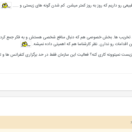
یعی رو داریم که روز به روز کمتر میشن. کم شدن گونه های زیستی و .....
تخریب ها. بخش خصوصی هم که دنبال منافع شخصی هستش و به فکر جمع کردن 
 این اقدامات رو ندارن. نظر کارشناسا هم که اهمیتی داده نمیشه.
ست نمیتوونه کاری کنه؟ فعالیت این سازمان فقط در حد برگزاری کنفرانس ها و ت