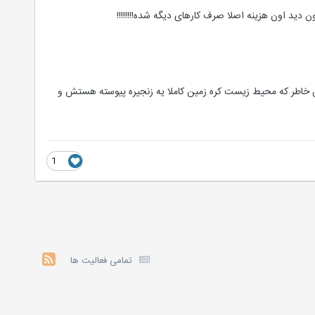
ید اون هزینه اصلا صرف کارهای دیگه شده!!!!!!!!
ه این خاطر که محیط زیست کره زمین کاملا یه زنجیره پیوسته هستش و
1
تمامی فعالیت ها