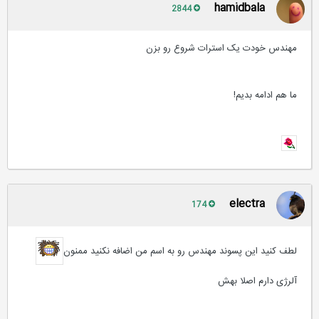
hamidbala
2844
مهندس خودت یک استرات شروع رو بزن
ما هم ادامه بدیم!
electra
174
لطف کنید این پسوند مهندس رو به اسم من اضافه نکنید ممنون
آلرژی دارم اصلا بهش