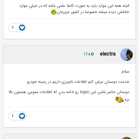
البته همه این موارد باید به صورت کاملا علمی باشه که در خیلی موارد
خلافش دیده میشه خصوصا در کشور عزیزمان
1
electra
174
سلام
خدمت دوستان عرض کنم اطلاعات ناچیزی داریم در زمینه خودرو
دوستان حاضر باشن این topic رو ادامه بدن که اطلاعات عمومی هممون بالا
بره
1