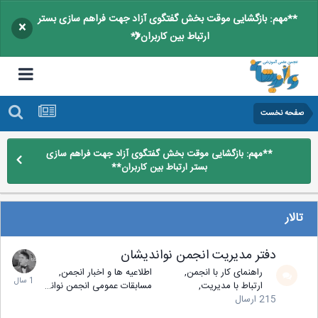
**مهم: بازگشایی موقت بخش گفتگوی آزاد جهت فراهم سازی بستر
×
ارتباط بین کاربران**
صفحه نخست
**مهم: بازگشایی موقت بخش گفتگوی آزاد جهت فراهم سازی
بستر ارتباط بین کاربران**
تالار
دفتر مدیریت انجمن نواندیشان
راهنمای کار با انجمن
اطلاعیه ها و اخبار انجمن
ارتباط با مدیریت
مسابقات عمومی انجمن نواندیشان
215
ارسال