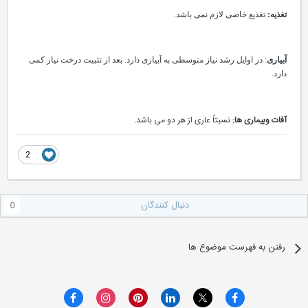
تغذیه:
تغذیع خاصی لازم نمی باشد.
آبیاری
: در اوایل رشد نیاز متوسطی به آبیاری دارد. بعد از تثبیت درخت نیاز کمی
دارد.
آفات وبیماری ها:
نسبتاً عاری از هر دو می باشد.
2
دنبال کنندگان
0
رفتن به فهرست موضوع ها