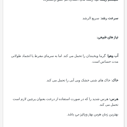
سرعت رشد
: سریع الرشد
نیاز های طبیعی:
آب وهوا
: گرما ویخبندان را تحمل می کند. اما به سرمای مفرط یا انجماد طولانی
مدت حساس است.
خاک
: خاک های شنی خشک وبی آبی را تحمل می کند.
هرس:
هرس شدید را که در صورت استفاده از درخت بعنوان پرچین لازم است
تحمل می کند.
بهترین زمان هرس بهار وپائیز می باشد.