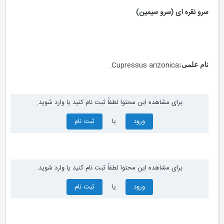
سرو نقره ای (سرو سیمین)
Cupressus arizonica.
نام علمی:
برای مشاهده این محتوا لطفاً ثبت نام کنید یا وارد شوید.
ورود
یا
ثبت نام
برای مشاهده این محتوا لطفاً ثبت نام کنید یا وارد شوید.
ورود
یا
ثبت نام