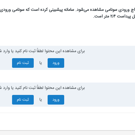
مواج ورودی سونامی مشاهده می‌شود. سامانه پیشبینی کرده است که سونامی ورود
 ۲٫۴ متر است.
برای مشاهده این محتوا لطفاً ثبت نام کنید یا وارد ش
یا
ورود
ثبت نام
برای مشاهده این محتوا لطفاً ثبت نام کنید یا وارد ش
یا
ورود
ثبت نام