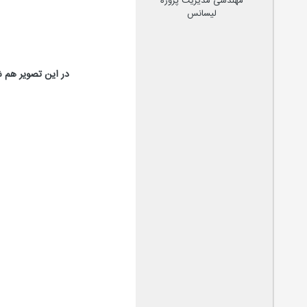
مهندسی مدیریت پروژه
لیسانس
در این تصویر هم ش