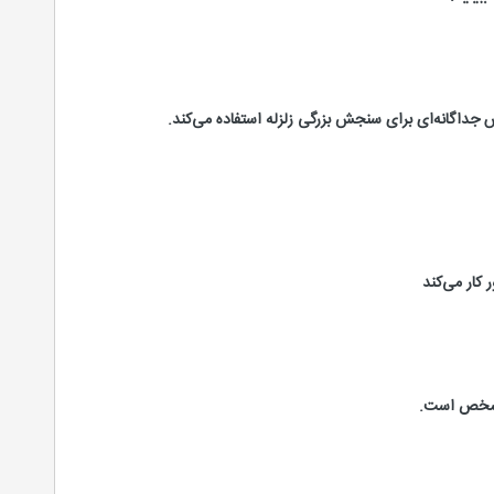
 جداگانه‌ای برای سنجش بزرگی زلزله استفاده می‌کند.
 کار می‌کند
 مشخص است.