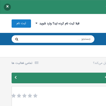
×
ثبت نام
قبلا ثبت نام کرده اید؟ وارد شوید
 می‌کند؟
تمامی فعالیت ها