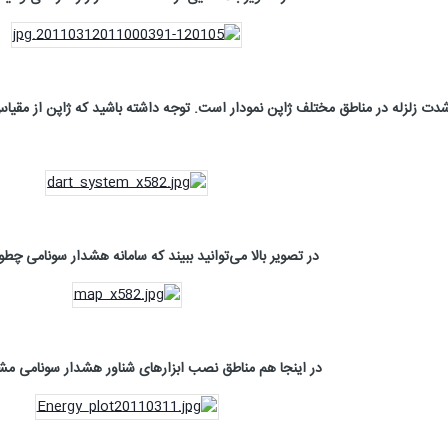
دت زلزله در مناطق مختلف ژاپن نمودار است. توجه داشته باشید که ژاپن از مقیاس
در تصویر بالا می‌توانید ببیند که سامانه هشدار سونامی چطور
در اینجا هم مناطق نصب ابزارهای شناور هشدار سونامی