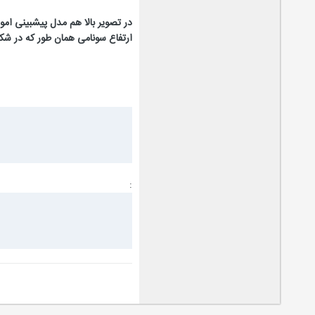
در تصویر بالا هم مدل پیشبینی ا
ارتفاع سونامی همان طور که در شکل پیداست
: