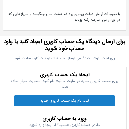
با تجهیزات ارتش دولت پهلویم بود که هشت سال جنگیدند و سربازهایی که
در اون زمان مدرسه رفته بودند.
رای ارسال دیدگاه یک حساب کاربری ایجاد کنید یا وارد
حساب خود شوید
برای اینکه بتوانید دیدگاهی ارسال کنید نیاز دارید که کاربر سایت شوید
ایجاد یک حساب کاربری
برای حساب کاربری جدید در سایت ما ثبت نام کنید. عضویت خیلی ساده
است !
ثبت نام یک حساب کاربری جدید
ورود به حساب کاربری
دارای حساب کاربری هستید؟ از اینجا وارد شوید