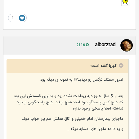
1
alborzrad
2116
کهربا گفته است:
امروز مستند نرگس رو دیدید؟!! یه نمونه ی دیگه بود
بعد از 5 سال هنوز دیه پرداخت نشده بود و بدترین قسمتش این بود
که هیچ کس پاسخگو نبود اصلا هیچ و قت هیچ پاسخگویی و جود
نداشته اصلا پاسخی وجود نداره
ماجرای بیمارستان امام خمینی و اتاق عملش هم بی جواب موند
و یه عالمه ماجرا های مشابه دیگه ...