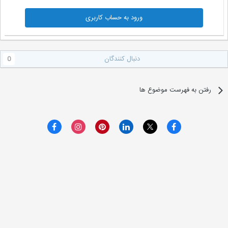
ورود به حساب کاربری
دنبال کنندگان
0
رفتن به فهرست موضوع ها