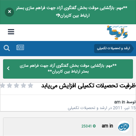
**مهم: بازگشایی موقت بخش گفتگوی آزاد جهت فراهم سازی بستر
×
ارتباط بین کاربران**
ارشد و تحصیلات تکمیلی
**مهم: بازگشایی موقت بخش گفتگوی آزاد جهت فراهم سازی
بستر ارتباط بین کاربران**
فیت تحصیلات تکمیلی افزایش می‌یابد
سط
am in
2
در
ارشد و تحصیلات تکمیلی
am in
25041