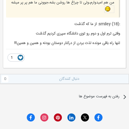
من هم امیدوارم،ولی تا چراغ ها روشن بشه،جوونی ما هم پر پر میشه
:smiley (18): از ما که گذشت
وقتی ترم اول و دوم رو توی دانشگاه سپری کردیم گذشت
تنها راه باقی مونده لذت بردن از درکنار دوستان بودنه و همین و همین!!!
1
دنبال کنندگان
0
رفتن به فهرست موضوع ها