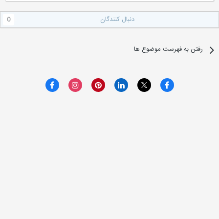
دنبال کنندگان
0
رفتن به فهرست موضوع ها