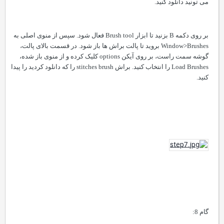
می تونید دانلود کنید.
بر روی دکمه
B
بزنید تا ابزار
Brush tool
فعال شود. سپس از منوی اصلی به
Window>Brushes
بروید تا پالت براش ها باز شود. در قسمت بالای پالت،
گوشه سمت راست، بر روی آیکن
options
کلیک کرده و از منوی باز شده،
Load Brushes
را انتخاب کنید. براش
stitches brush
را که دانلود کردید را پیدا
کنید.
گام 8: