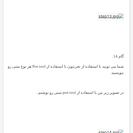
گام 14:
شما می تونید با استفاده از تجربتون با استفاده از
Pen tool
هر نوع متنی رو
بنویسید.
در تصویر زیر من با استفاده از
pen tool
متنی رو نوشتم...