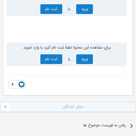
ورود
یا
ثبت نام
.
برای مشاهده این محتوا لطفاً ثبت نام کنید یا وارد شوید.
ورود
یا
ثبت نام
4
دنبال کنندگان
0
رفتن به فهرست موضوع ها