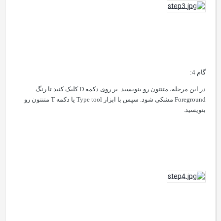
گام 4:
در این مرحله، متنتون رو بنویسید. بر روی دکمه
D
کلیک کنید تا رنگ
Foreground
مشکی شود. سپس با ابزار
Type tool
یا دکمه
T
متنتون رو
بنویسید.