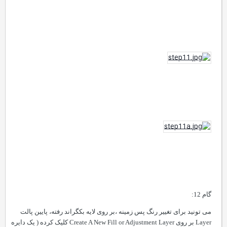
گام 12:
می تونید برای تغییر رنگ پس زمینه ،بر روی لایه بکگراند رفته، پایین پالت
Layer
بر روی
Create A New Fill or Adjustment Layer
کلیک کرده ( یک دایره