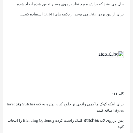
حال می بینید که براش مورد نظر بر روی مسیر تعیین شده ایجاد شده...
برای از بین بردن
Path
می تونید از دکمه های
Ctrl-H
استفاده کنید...
گام 11:
برای اینکه کوک ها کمی واقعی تر جلوه کنن، بهتره به لایه
Stitches
چند
layer
styles
اضافه کنیم.
Stitches
پس بر روی لایه
کلیک راست کرده و
Blending Options
را انتخاب
کنید.