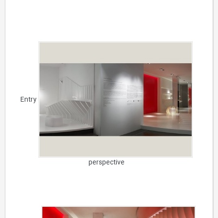
Entry
perspective