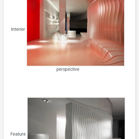
Interior
perspective
Feature