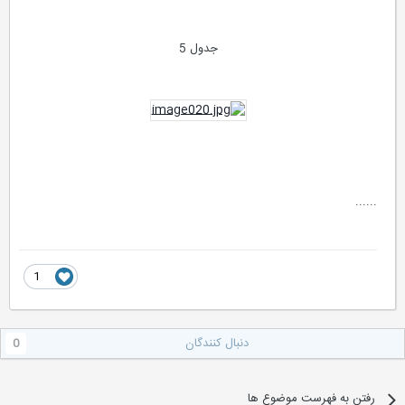
جدول 5
......
1
دنبال کنندگان
0
رفتن به فهرست موضوع ها