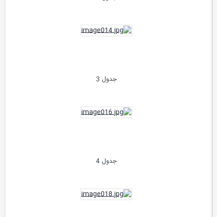
جدول 3
جدول 4