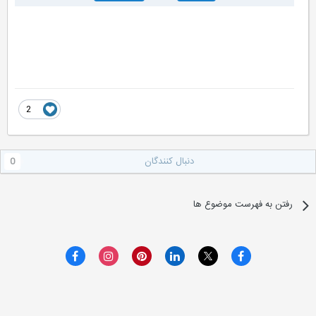
2
دنبال کنندگان
0
رفتن به فهرست موضوع ها