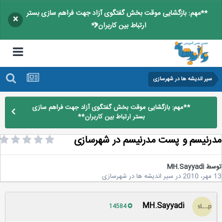
**مهم: بازگشایی موقت بخش گفتگوی آزاد جهت فراهم سازی بستر
×
ارتباط بین کاربران**
سیر اندیشه ها در شهرسازی
**مهم: بازگشایی موقت بخش گفتگوی آزاد جهت فراهم سازی
بستر ارتباط بین کاربران**
رنیسم و پست مدرنیسم در شهرسازی
سط
MH.Sayyadi
2
در
سیر اندیشه ها در شهرسازی
MH.Sayyadi
14584