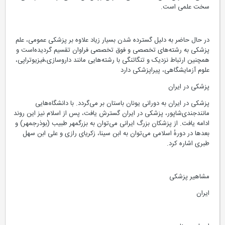
سخت علمی است.
در حال حاضر به دلیل گسترده شدن بسیار زیاد علاوه بر پزشکی عمومی، علم
پزشکی به رشته‌های تخصصی و فوق تخصصی فراوان تقسیم گردیده‌است و
همچنین ارتباط نزدیک و تنگاتنگی با رشته‌هایی مانند داروسازی،فیزیوتراپی،
علوم آزمایشگاهی، پیراپزشکی دارد
پزشکی در ایران
پزشکی در ایران به دورانی یونان باستان بر می‌گردد. با دانشگاه‌هایی
مانندجندی‌شاپور، پزشکی در ایران گسترش یافت، پس از اسلام نیز این روند
ادامه یافت. از پزشکان بزرگ ایرانی می‌توان به بزرگمهر طبیب (بوذرجمهر) و
بعدها در دورهٔ اسلامی می‌توان به ابن سینا، زکریای رازی و علی ابن سهل
طبری اشاره کرد.
مشاهیر پزشکی
ایران