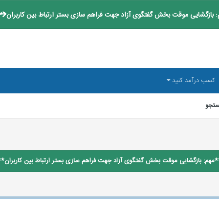
 بازگشایی موقت بخش گفتگوی آزاد جهت فراهم سازی بستر ارتباط بین کاربران**
کسب درآمد کنید
تجو
*مهم: بازگشایی موقت بخش گفتگوی آزاد جهت فراهم سازی بستر ارتباط بین کاربران**