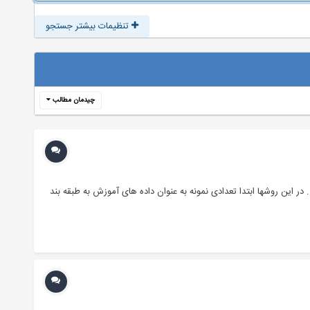
تنظیمات بیشتر جستجو
چیدمان مطالب
 در این روش­ها ابتدا تعدادی نمونه به عنوان داده­ های آموزش به طبقه ­بند