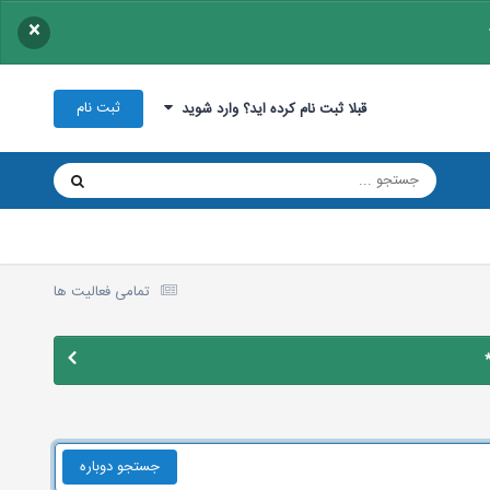
×
ثبت نام
قبلا ثبت نام کرده اید؟ وارد شوید
تمامی فعالیت ها
جستجو دوباره