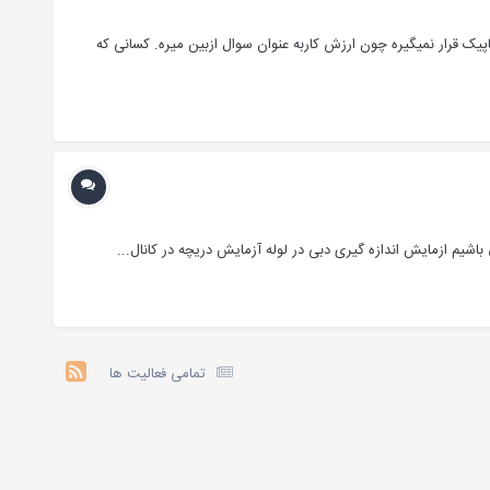
یک قرار نمیگیره چون ارزش کاربه عنوان سوال ازبین میره. کسانی که
اشیم ازمایش اندازه گیری دبی در لوله آزمایش دریچه در کانال...
تمامی فعالیت ها