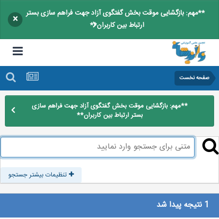
**مهم: بازگشایی موقت بخش گفتگوی آزاد جهت فراهم سازی بستر
×
ارتباط بین کاربران**
صفحه نخست
**مهم: بازگشایی موقت بخش گفتگوی آزاد جهت فراهم سازی
بستر ارتباط بین کاربران**
تنظیمات بیشتر جستجو
1 نتیجه پیدا شد