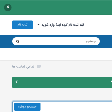
×
ثبت نام
قبلا ثبت نام کرده اید؟ وارد شوید
تمامی فعالیت ها
جستجو دوباره