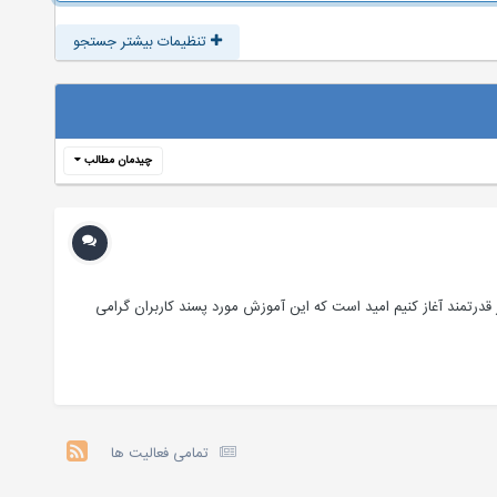
تنظیمات بیشتر جستجو
چیدمان مطالب
زار قدرتمند آغاز کنیم امید است که این آموزش مورد پسند کاربران گرامی
تمامی فعالیت ها