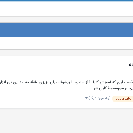
 قصد داریم که آموزش کتیا را از مبتدی تا پیشرفته برای عزیزان علاقه مند به این نرم اف
(و 9 مورد دیگر)
catia tutor