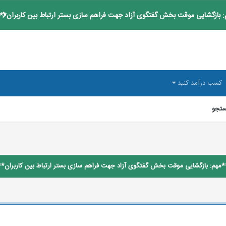
 بازگشایی موقت بخش گفتگوی آزاد جهت فراهم سازی بستر ارتباط بین کاربران**
کسب درآمد کنید
تجو
*مهم: بازگشایی موقت بخش گفتگوی آزاد جهت فراهم سازی بستر ارتباط بین کاربران**