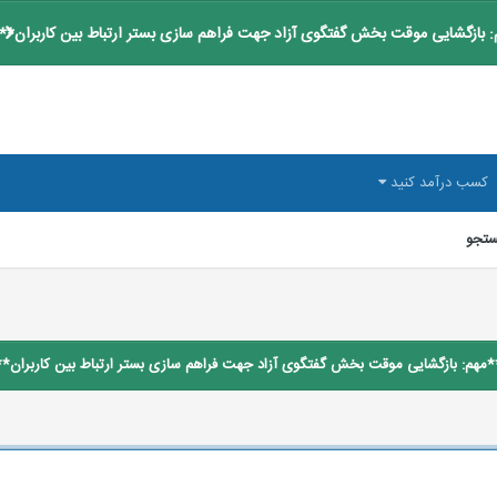
 بازگشایی موقت بخش گفتگوی آزاد جهت فراهم سازی بستر ارتباط بین کاربران**
کسب درآمد کنید
تجو
*مهم: بازگشایی موقت بخش گفتگوی آزاد جهت فراهم سازی بستر ارتباط بین کاربران**