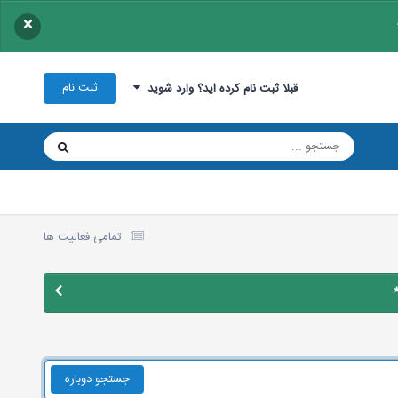
×
ثبت نام
قبلا ثبت نام کرده اید؟ وارد شوید
تمامی فعالیت ها
جستجو دوباره