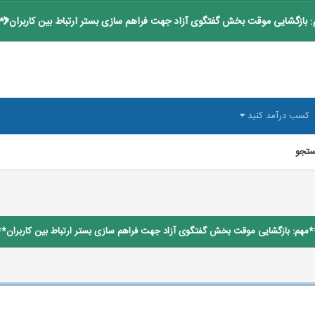
 بازگشایی موقت بخش گفتگوی آزاد جهت فراهم سازی بستر ارتباط بین کاربران**
کسب درآمد کنید
تجو
*مهم: بازگشایی موقت بخش گفتگوی آزاد جهت فراهم سازی بستر ارتباط بین کاربران**