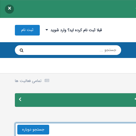
×
ثبت نام
قبلا ثبت نام کرده اید؟ وارد شوید
تمامی فعالیت ها
جستجو دوباره