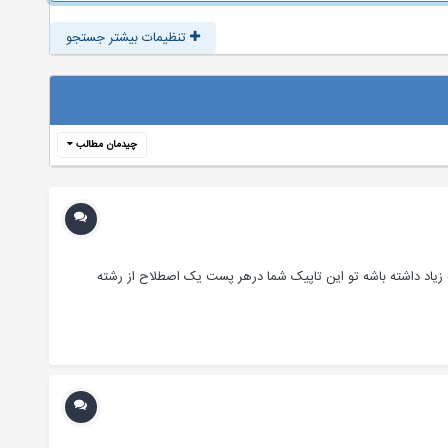
تنظیمات بیشتر جستجو
چیدمان مطالب
 زیاد داشته باشه تو این تاپیک شما درهر پست یک اصطلاح از رشته