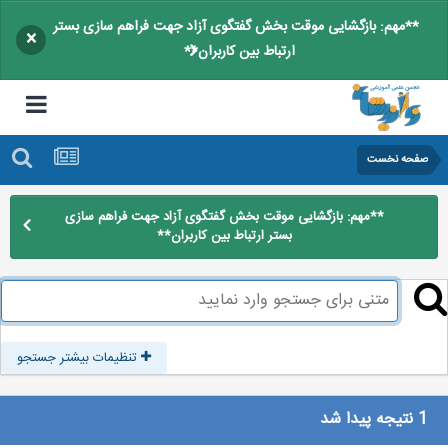
**مهم: بازگشایی موقت بخش گفتگوی آزاد جهت فراهم سازی بستر
×
ارتباط بین کاربران**
صفحه نخست
**مهم: بازگشایی موقت بخش گفتگوی آزاد جهت فراهم سازی
بستر ارتباط بین کاربران**
تنظیمات بیشتر جستجو
1 نتیجه پیدا شد