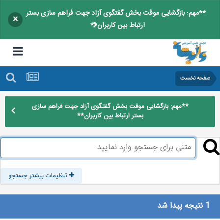
**مهم: بازگشایی موقت بخش گفتگوی آزاد جهت فراهم سازی بستر
×
ارتباط بین کاربران**
صفحه نخست
**مهم: بازگشایی موقت بخش گفتگوی آزاد جهت فراهم سازی
بستر ارتباط بین کاربران**
تنظیمات بیشتر جستجو
1 نتیجه پیدا شد