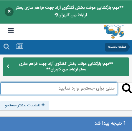
**مهم: بازگشایی موقت بخش گفتگوی آزاد جهت فراهم سازی بستر
×
ارتباط بین کاربران**
صفحه نخست
**مهم: بازگشایی موقت بخش گفتگوی آزاد جهت فراهم سازی
بستر ارتباط بین کاربران**
تنظیمات بیشتر جستجو
1 نتیجه پیدا شد