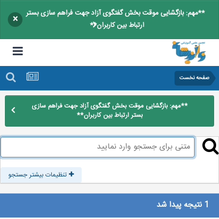
**مهم: بازگشایی موقت بخش گفتگوی آزاد جهت فراهم سازی بستر
×
ارتباط بین کاربران**
صفحه نخست
**مهم: بازگشایی موقت بخش گفتگوی آزاد جهت فراهم سازی
بستر ارتباط بین کاربران**
تنظیمات بیشتر جستجو
1 نتیجه پیدا شد