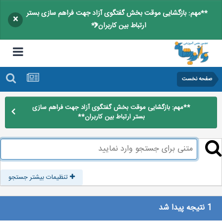
**مهم: بازگشایی موقت بخش گفتگوی آزاد جهت فراهم سازی بستر
×
ارتباط بین کاربران**
صفحه نخست
**مهم: بازگشایی موقت بخش گفتگوی آزاد جهت فراهم سازی
بستر ارتباط بین کاربران**
تنظیمات بیشتر جستجو
1 نتیجه پیدا شد