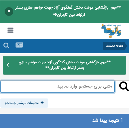
**مهم: بازگشایی موقت بخش گفتگوی آزاد جهت فراهم سازی بستر
×
ارتباط بین کاربران**
صفحه نخست
**مهم: بازگشایی موقت بخش گفتگوی آزاد جهت فراهم سازی
بستر ارتباط بین کاربران**
تنظیمات بیشتر جستجو
1 نتیجه پیدا شد