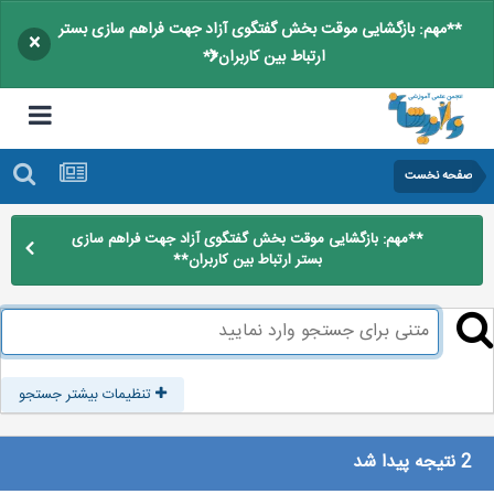
**مهم: بازگشایی موقت بخش گفتگوی آزاد جهت فراهم سازی بستر
×
ارتباط بین کاربران**
صفحه نخست
**مهم: بازگشایی موقت بخش گفتگوی آزاد جهت فراهم سازی
بستر ارتباط بین کاربران**
تنظیمات بیشتر جستجو
2 نتیجه پیدا شد