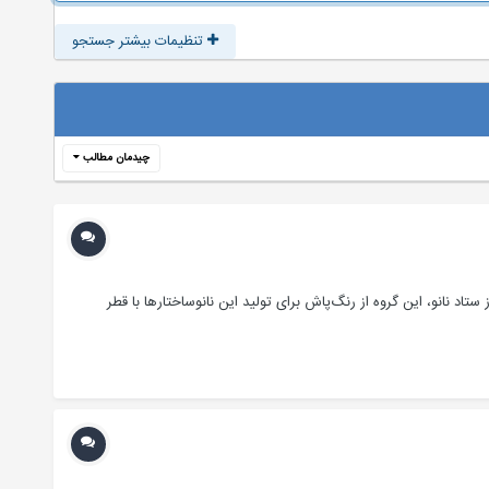
تنظیمات بیشتر جستجو
چیدمان مطالب
 ستاد نانو، این گروه از رنگ‌پاش برای تولید این نانوساختارها با قطر