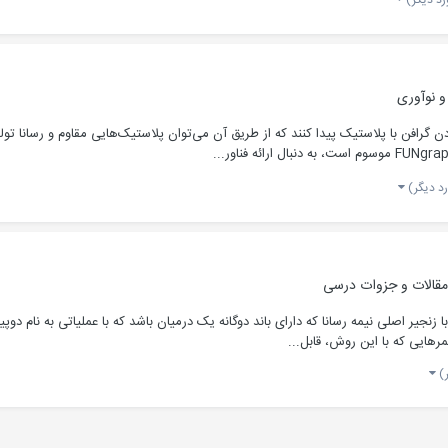
 و نوآوری
 گرافن با پلاستیک پیدا کنند که از طریق آن می‌توان پلاستیک‌هایی مقاوم و رسانا ت
قالات و جزوات درسی
مر ها سه روش وجود دارد: ۱- ایجاد پلیمری با زنجیر اصلی نیمه رسانا که دارای باند دوگانه یک درمیان باشد که 
هایی که با این روش، قابل...