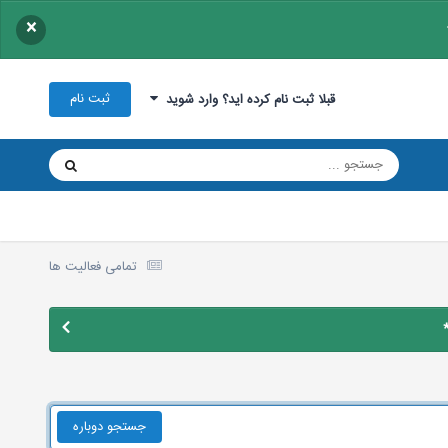
×
ثبت نام
قبلا ثبت نام کرده اید؟ وارد شوید
تمامی فعالیت ها
جستجو دوباره