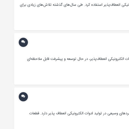
ونیکی انعطاف‌پذیر استفاده کرد. طی‌ سال‌های گذشته تلاش‌های زیادی برای
Mn ابرخازن پلیمری انعطاف‌پذیر تولید کند. امروزه ادوات الکترونیکی انعطاف‌پذیر، در حال توسعه و پیشرفت قابل ملاحظه‌ای
ربردهای وسیعی در تولید ادوات الکترونیکی انعطاف پذیر دارد. قطعات