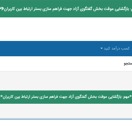
 بازگشایی موقت بخش گفتگوی آزاد جهت فراهم سازی بستر ارتباط بین کاربران**
کسب درآمد کنید
تجو
*مهم: بازگشایی موقت بخش گفتگوی آزاد جهت فراهم سازی بستر ارتباط بین کاربران**