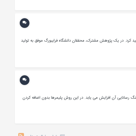
ولید کرد. در یک پژوهش مشترک، محققان دانشگاه فرایبورگ موفق به تولید
با عملیاتی به نام دوپینگ رسانایی آن افزایش می یابد. در این روش پلیمرها بدون اضافه کردن