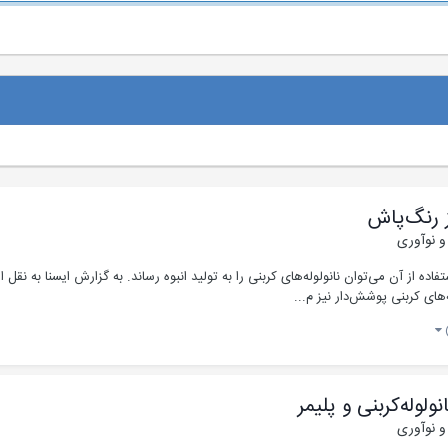
از رنگ‌پاش
 و نوآوری
ده از آن می‌توان نانولوله‌های کربنی را به تولید انبوه رساند. به گزارش ایسنا به نقل از
های کربنی پوشش‌دار نیز م...
ولوله‌کربنی و پلیمر
 و نوآوری