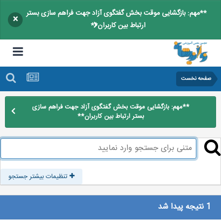
**مهم: بازگشایی موقت بخش گفتگوی آزاد جهت فراهم سازی بستر
×
ارتباط بین کاربران**
صفحه نخست
**مهم: بازگشایی موقت بخش گفتگوی آزاد جهت فراهم سازی
بستر ارتباط بین کاربران**
تنظیمات بیشتر جستجو
1 نتیجه پیدا شد