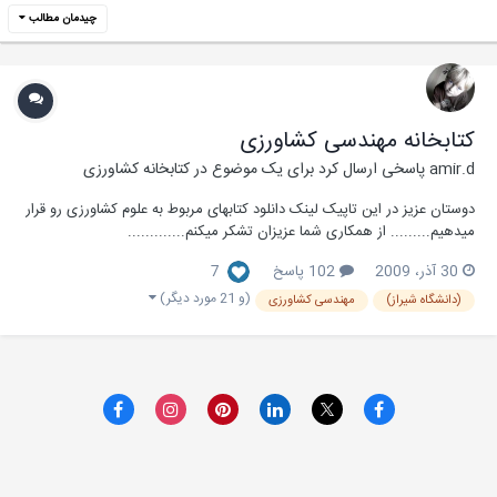
چیدمان مطالب
کتابخانه مهندسی کشاورزی
amir.d
پاسخی ارسال کرد برای یک موضوع در
کتابخانه کشاورزی
دوستان عزیز در این تاپیک لینک دانلود کتابهای مربوط به علوم کشاورزی رو قرار
میدهیم......... از همکاری شما عزیزان تشکر میکنم.............
30 آذر، 2009
102 پاسخ
7
(و 21 مورد دیگر)
(دانشگاه شیراز)
مهندسی کشاورزی