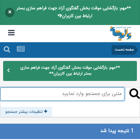
**مهم: بازگشایی موقت بخش گفتگوی آزاد جهت فراهم سازی بستر
×
ارتباط بین کاربران**
صفحه نخست
**مهم: بازگشایی موقت بخش گفتگوی آزاد جهت فراهم سازی
بستر ارتباط بین کاربران**
تنظیمات بیشتر جستجو
1 نتیجه پیدا شد